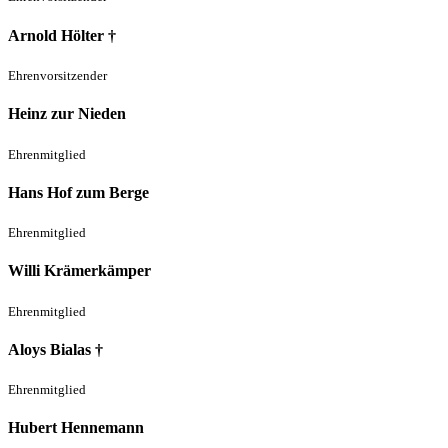
Arnold Hölter †
Ehrenvorsitzender
Heinz zur Nieden
Ehrenmitglied
Hans Hof zum Berge
Ehrenmitglied
Willi Krämerkämper
Ehrenmitglied
Aloys Bialas †
Ehrenmitglied
Hubert Hennemann